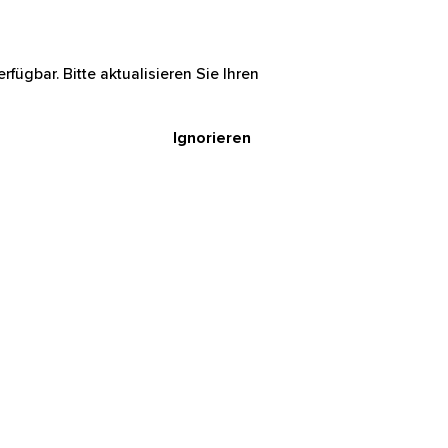
rfügbar. Bitte aktualisieren Sie Ihren
Ignorieren