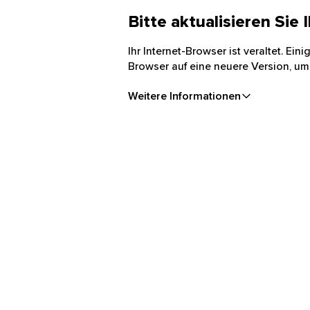
Bitte aktualisieren Sie
Ihr Internet-Browser ist veraltet. Ei
Browser auf eine neuere Version, um
Weitere Informationen