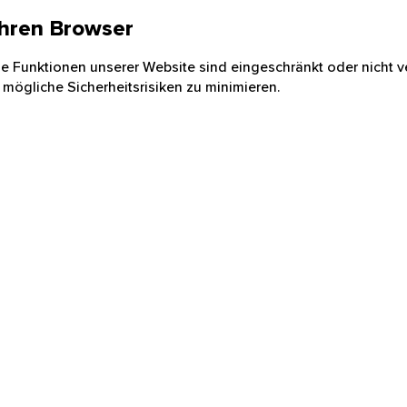
 Ihren Browser
nige Funktionen unserer Website sind eingeschränkt oder nicht ve
 mögliche Sicherheitsrisiken zu minimieren.