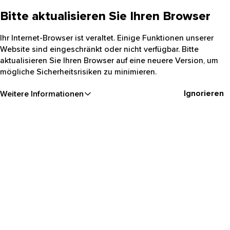
Bitte aktualisieren Sie Ihren Browser
Ihr Internet-Browser ist veraltet. Einige Funktionen unserer
Website sind eingeschränkt oder nicht verfügbar. Bitte
aktualisieren Sie Ihren Browser auf eine neuere Version, um
mögliche Sicherheitsrisiken zu minimieren.
Ignorieren
Weitere Informationen