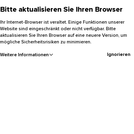
Bitte aktualisieren Sie Ihren Browser
Ihr Internet-Browser ist veraltet. Einige Funktionen unserer
Website sind eingeschränkt oder nicht verfügbar. Bitte
aktualisieren Sie Ihren Browser auf eine neuere Version, um
mögliche Sicherheitsrisiken zu minimieren.
Ignorieren
Weitere Informationen