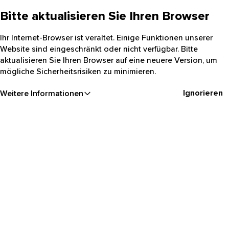
Bitte aktualisieren Sie Ihren Browser
Ihr Internet-Browser ist veraltet. Einige Funktionen unserer
Website sind eingeschränkt oder nicht verfügbar. Bitte
aktualisieren Sie Ihren Browser auf eine neuere Version, um
mögliche Sicherheitsrisiken zu minimieren.
Ignorieren
Weitere Informationen