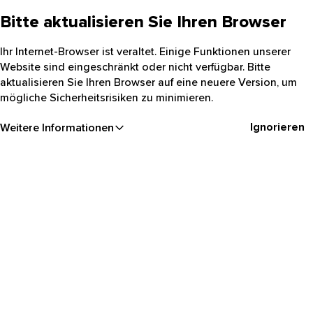
Bitte aktualisieren Sie Ihren Browser
Ihr Internet-Browser ist veraltet. Einige Funktionen unserer
Website sind eingeschränkt oder nicht verfügbar. Bitte
aktualisieren Sie Ihren Browser auf eine neuere Version, um
mögliche Sicherheitsrisiken zu minimieren.
Ignorieren
Weitere Informationen