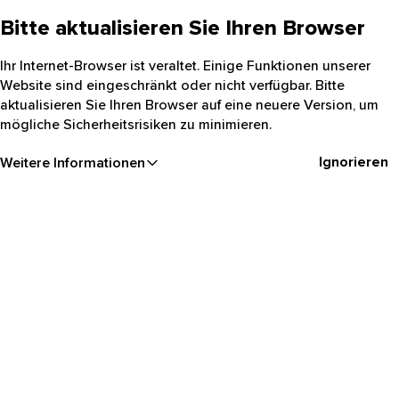
Bitte aktualisieren Sie Ihren Browser
Ihr Internet-Browser ist veraltet. Einige Funktionen unserer
Website sind eingeschränkt oder nicht verfügbar. Bitte
aktualisieren Sie Ihren Browser auf eine neuere Version, um
mögliche Sicherheitsrisiken zu minimieren.
Ignorieren
Weitere Informationen