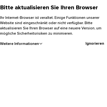
Bitte aktualisieren Sie Ihren Browser
Ihr Internet-Browser ist veraltet. Einige Funktionen unserer
Website sind eingeschränkt oder nicht verfügbar. Bitte
aktualisieren Sie Ihren Browser auf eine neuere Version, um
mögliche Sicherheitsrisiken zu minimieren.
Ignorieren
Weitere Informationen