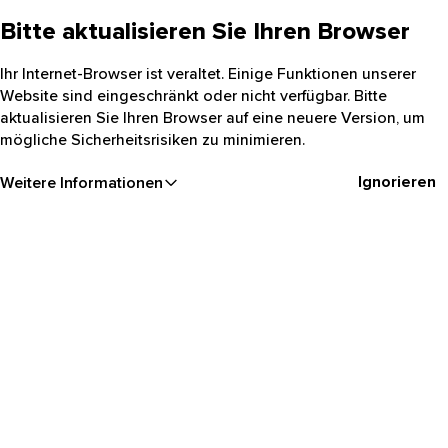
Bitte aktualisieren Sie Ihren Browser
Ihr Internet-Browser ist veraltet. Einige Funktionen unserer
Website sind eingeschränkt oder nicht verfügbar. Bitte
aktualisieren Sie Ihren Browser auf eine neuere Version, um
mögliche Sicherheitsrisiken zu minimieren.
Ignorieren
Weitere Informationen