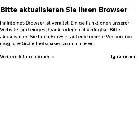
Bitte aktualisieren Sie Ihren Browser
Ihr Internet-Browser ist veraltet. Einige Funktionen unserer
Website sind eingeschränkt oder nicht verfügbar. Bitte
aktualisieren Sie Ihren Browser auf eine neuere Version, um
mögliche Sicherheitsrisiken zu minimieren.
Ignorieren
Weitere Informationen