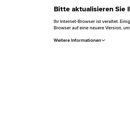
Bitte aktualisieren Sie
Ihr Internet-Browser ist veraltet. Ei
Browser auf eine neuere Version, um
Weitere Informationen