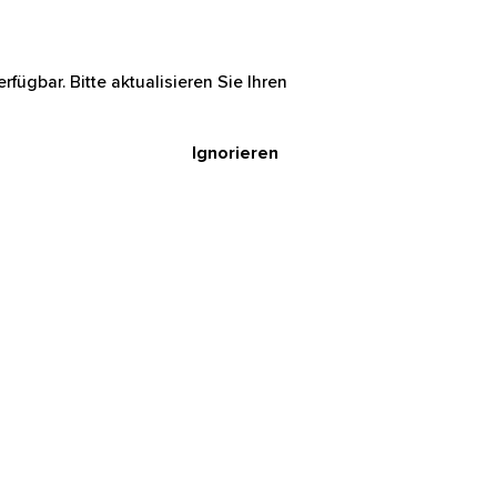
rfügbar. Bitte aktualisieren Sie Ihren
Ignorieren