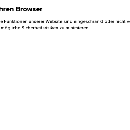
 Ihren Browser
nige Funktionen unserer Website sind eingeschränkt oder nicht ve
 mögliche Sicherheitsrisiken zu minimieren.