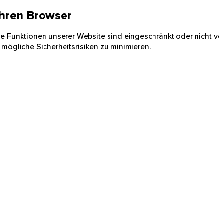
 Ihren Browser
nige Funktionen unserer Website sind eingeschränkt oder nicht ve
 mögliche Sicherheitsrisiken zu minimieren.