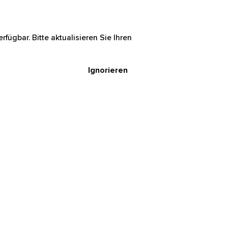
rfügbar. Bitte aktualisieren Sie Ihren
Ignorieren