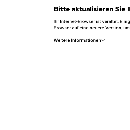
Bitte aktualisieren Sie
Ihr Internet-Browser ist veraltet. Ei
Browser auf eine neuere Version, um
Weitere Informationen