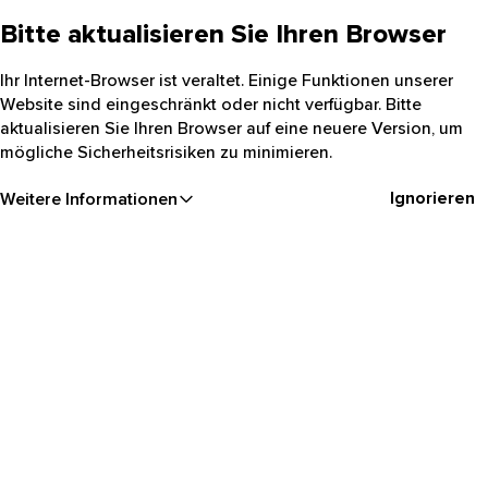
Bitte aktualisieren Sie Ihren Browser
Ihr Internet-Browser ist veraltet. Einige Funktionen unserer
Website sind eingeschränkt oder nicht verfügbar. Bitte
aktualisieren Sie Ihren Browser auf eine neuere Version, um
mögliche Sicherheitsrisiken zu minimieren.
Ignorieren
Weitere Informationen