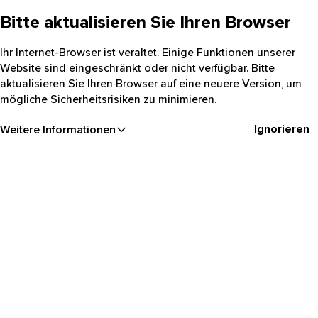
Bitte aktualisieren Sie Ihren Browser
Ihr Internet-Browser ist veraltet. Einige Funktionen unserer
Website sind eingeschränkt oder nicht verfügbar. Bitte
aktualisieren Sie Ihren Browser auf eine neuere Version, um
mögliche Sicherheitsrisiken zu minimieren.
Ignorieren
Weitere Informationen