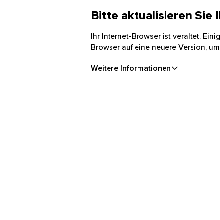
Bitte aktualisieren Sie
Ihr Internet-Browser ist veraltet. Ei
Browser auf eine neuere Version, um
Weitere Informationen