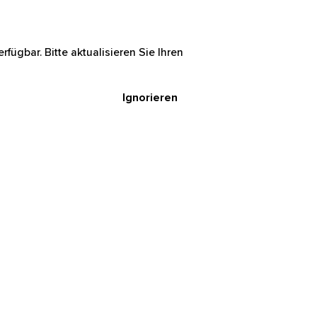
rfügbar. Bitte aktualisieren Sie Ihren
Ignorieren