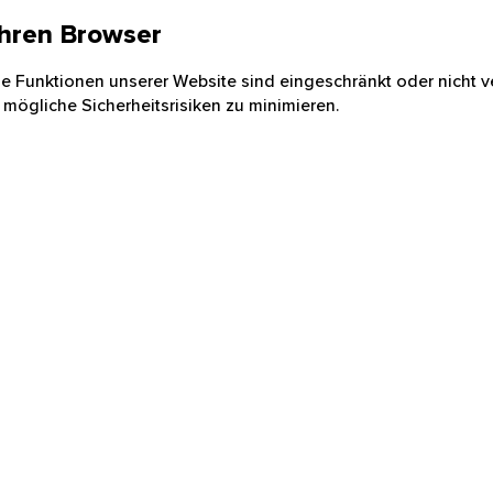
 Ihren Browser
nige Funktionen unserer Website sind eingeschränkt oder nicht ve
 mögliche Sicherheitsrisiken zu minimieren.