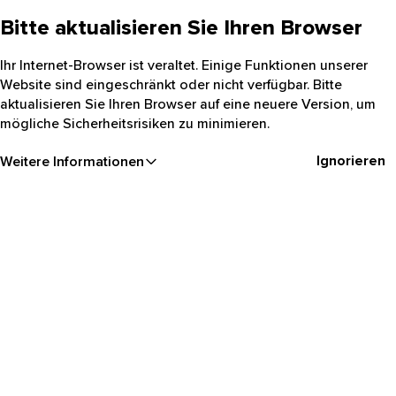
Bitte aktualisieren Sie Ihren Browser
Ihr Internet-Browser ist veraltet. Einige Funktionen unserer
Website sind eingeschränkt oder nicht verfügbar. Bitte
aktualisieren Sie Ihren Browser auf eine neuere Version, um
mögliche Sicherheitsrisiken zu minimieren.
Ignorieren
Weitere Informationen