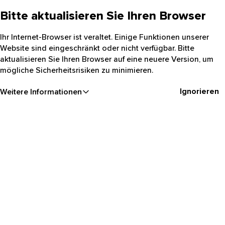
Bitte aktualisieren Sie Ihren Browser
Ihr Internet-Browser ist veraltet. Einige Funktionen unserer
Website sind eingeschränkt oder nicht verfügbar. Bitte
aktualisieren Sie Ihren Browser auf eine neuere Version, um
mögliche Sicherheitsrisiken zu minimieren.
Ignorieren
Weitere Informationen