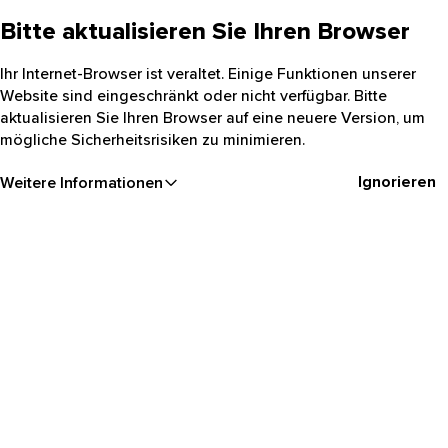
Bitte aktualisieren Sie Ihren Browser
Ihr Internet-Browser ist veraltet. Einige Funktionen unserer
Website sind eingeschränkt oder nicht verfügbar. Bitte
aktualisieren Sie Ihren Browser auf eine neuere Version, um
mögliche Sicherheitsrisiken zu minimieren.
Ignorieren
Weitere Informationen