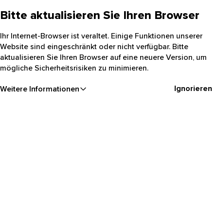
Bitte aktualisieren Sie Ihren Browser
Ihr Internet-Browser ist veraltet. Einige Funktionen unserer
Website sind eingeschränkt oder nicht verfügbar. Bitte
aktualisieren Sie Ihren Browser auf eine neuere Version, um
mögliche Sicherheitsrisiken zu minimieren.
Ignorieren
Weitere Informationen