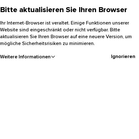
Bitte aktualisieren Sie Ihren Browser
Ihr Internet-Browser ist veraltet. Einige Funktionen unserer
Website sind eingeschränkt oder nicht verfügbar. Bitte
aktualisieren Sie Ihren Browser auf eine neuere Version, um
mögliche Sicherheitsrisiken zu minimieren.
Ignorieren
Weitere Informationen