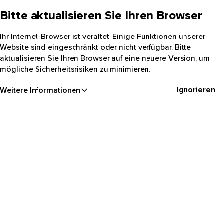
Bitte aktualisieren Sie Ihren Browser
Ihr Internet-Browser ist veraltet. Einige Funktionen unserer
Website sind eingeschränkt oder nicht verfügbar. Bitte
aktualisieren Sie Ihren Browser auf eine neuere Version, um
mögliche Sicherheitsrisiken zu minimieren.
Ignorieren
Weitere Informationen