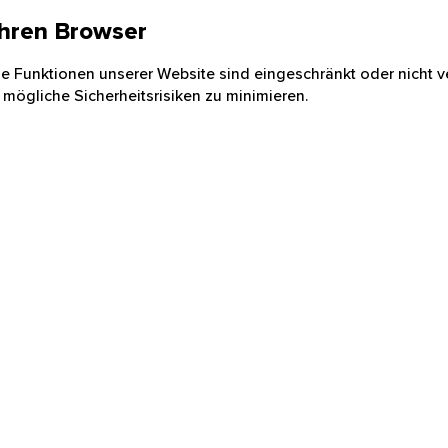
 Ihren Browser
nige Funktionen unserer Website sind eingeschränkt oder nicht ve
 mögliche Sicherheitsrisiken zu minimieren.