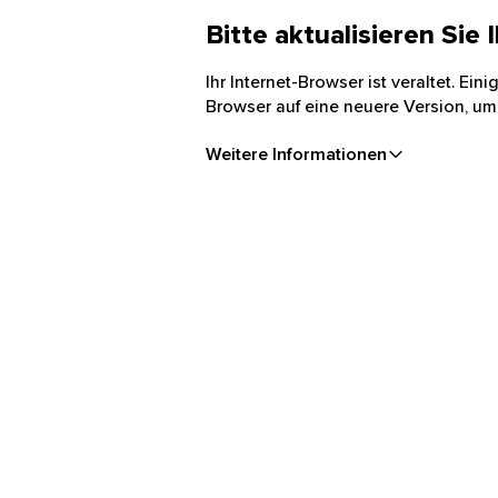
Bitte aktualisieren Sie
Ihr Internet-Browser ist veraltet. Ei
Browser auf eine neuere Version, um
Weitere Informationen