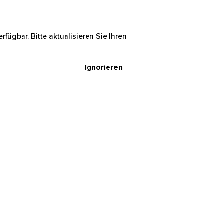
rfügbar. Bitte aktualisieren Sie Ihren
Ignorieren