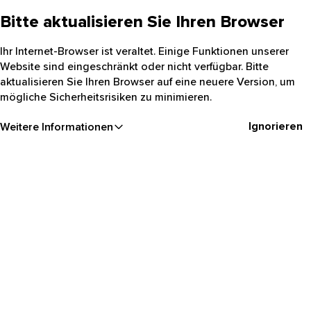
Bitte aktualisieren Sie Ihren Browser
Ihr Internet-Browser ist veraltet. Einige Funktionen unserer
Website sind eingeschränkt oder nicht verfügbar. Bitte
aktualisieren Sie Ihren Browser auf eine neuere Version, um
mögliche Sicherheitsrisiken zu minimieren.
Ignorieren
Weitere Informationen