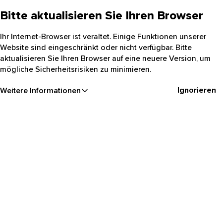
Bitte aktualisieren Sie Ihren Browser
Ihr Internet-Browser ist veraltet. Einige Funktionen unserer
Website sind eingeschränkt oder nicht verfügbar. Bitte
aktualisieren Sie Ihren Browser auf eine neuere Version, um
mögliche Sicherheitsrisiken zu minimieren.
Ignorieren
Weitere Informationen