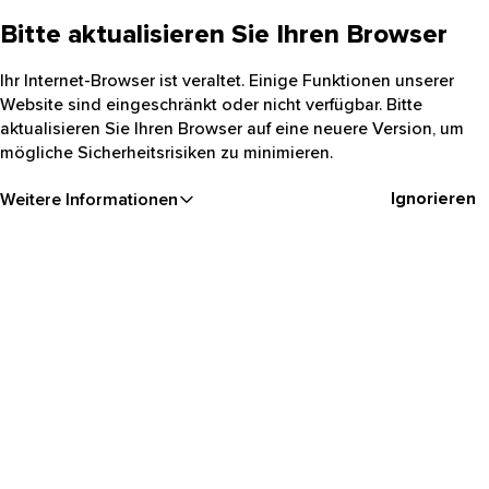
Bitte aktualisieren Sie Ihren Browser
Ihr Internet-Browser ist veraltet. Einige Funktionen unserer
Website sind eingeschränkt oder nicht verfügbar. Bitte
aktualisieren Sie Ihren Browser auf eine neuere Version, um
mögliche Sicherheitsrisiken zu minimieren.
Ignorieren
Weitere Informationen