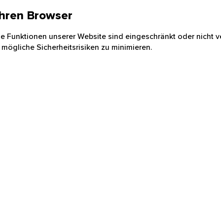
 Ihren Browser
nige Funktionen unserer Website sind eingeschränkt oder nicht ve
 mögliche Sicherheitsrisiken zu minimieren.