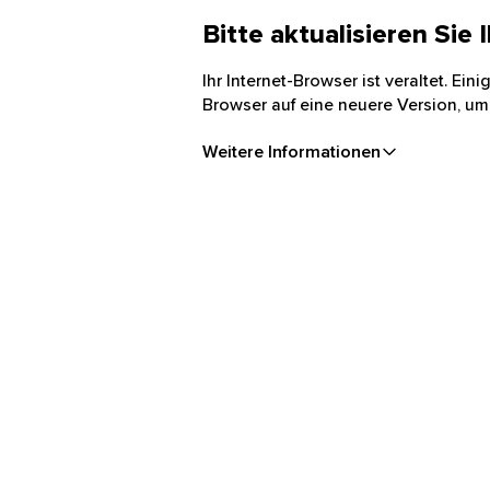
Bitte aktualisieren Sie
Ihr Internet-Browser ist veraltet. Ei
Browser auf eine neuere Version, um
Weitere Informationen