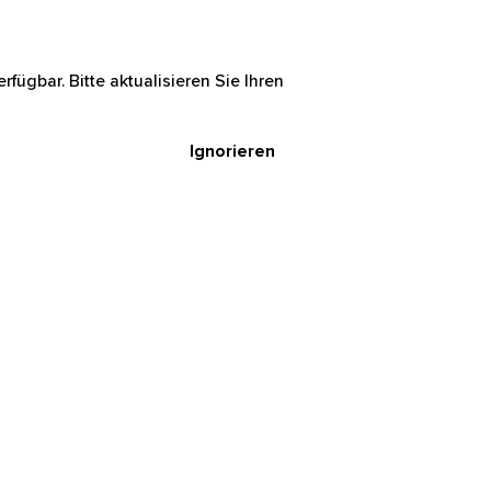
rfügbar. Bitte aktualisieren Sie Ihren
Ignorieren