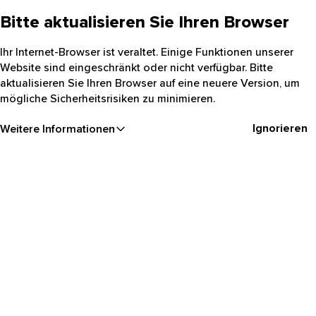
Bitte aktualisieren Sie Ihren Browser
Ihr Internet-Browser ist veraltet. Einige Funktionen unserer
Website sind eingeschränkt oder nicht verfügbar. Bitte
aktualisieren Sie Ihren Browser auf eine neuere Version, um
mögliche Sicherheitsrisiken zu minimieren.
Ignorieren
Weitere Informationen