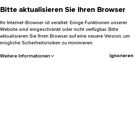
Bitte aktualisieren Sie Ihren Browser
Ihr Internet-Browser ist veraltet. Einige Funktionen unserer
Website sind eingeschränkt oder nicht verfügbar. Bitte
aktualisieren Sie Ihren Browser auf eine neuere Version, um
mögliche Sicherheitsrisiken zu minimieren.
Ignorieren
Weitere Informationen