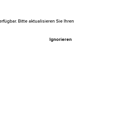
rfügbar. Bitte aktualisieren Sie Ihren
Ignorieren