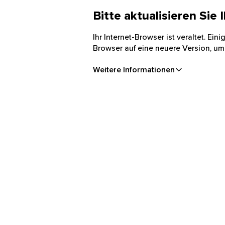
Bitte aktualisieren Sie
Ihr Internet-Browser ist veraltet. Ei
Browser auf eine neuere Version, um
Weitere Informationen