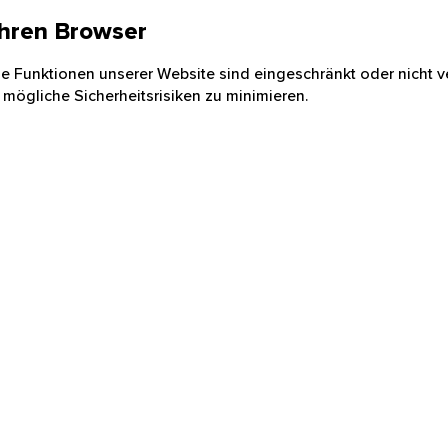
 Ihren Browser
nige Funktionen unserer Website sind eingeschränkt oder nicht ve
 mögliche Sicherheitsrisiken zu minimieren.