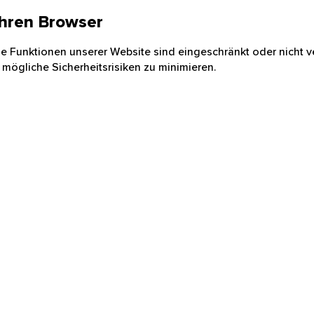
 Ihren Browser
nige Funktionen unserer Website sind eingeschränkt oder nicht ve
 mögliche Sicherheitsrisiken zu minimieren.