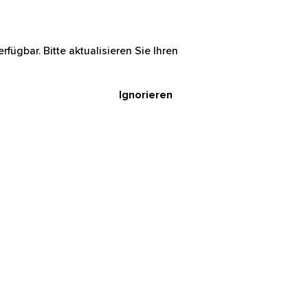
rfügbar. Bitte aktualisieren Sie Ihren
Ignorieren