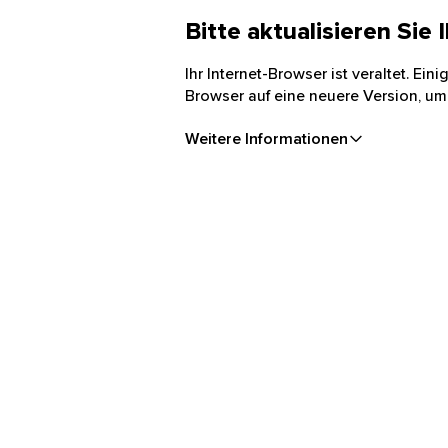
Bitte aktualisieren Sie
Ihr Internet-Browser ist veraltet. Ei
Browser auf eine neuere Version, um
Weitere Informationen