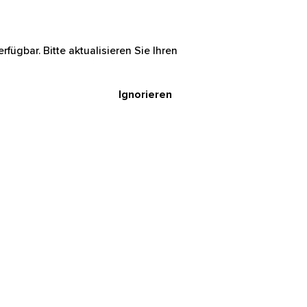
rfügbar. Bitte aktualisieren Sie Ihren
Ignorieren