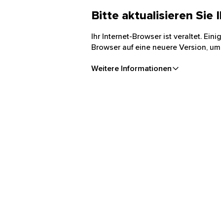
Bitte aktualisieren Sie
Ihr Internet-Browser ist veraltet. Ei
Browser auf eine neuere Version, um
Weitere Informationen