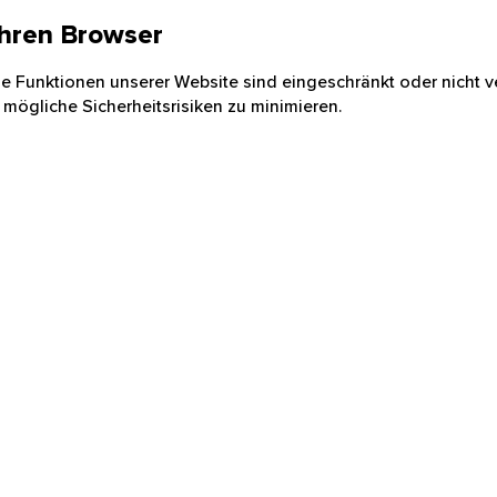
 Ihren Browser
nige Funktionen unserer Website sind eingeschränkt oder nicht ve
 mögliche Sicherheitsrisiken zu minimieren.