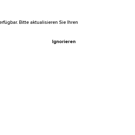
rfügbar. Bitte aktualisieren Sie Ihren
Ignorieren