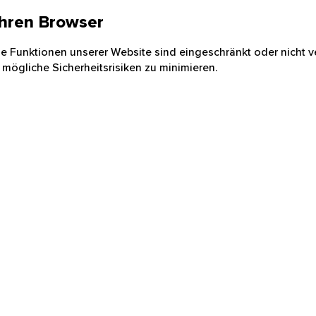
 Ihren Browser
nige Funktionen unserer Website sind eingeschränkt oder nicht ve
 mögliche Sicherheitsrisiken zu minimieren.