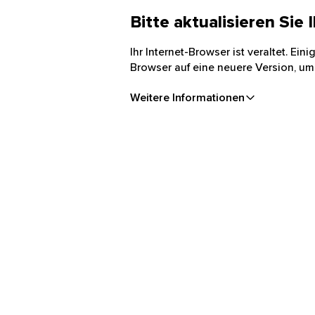
Bitte aktualisieren Sie
Ihr Internet-Browser ist veraltet. Ei
Browser auf eine neuere Version, um
Weitere Informationen