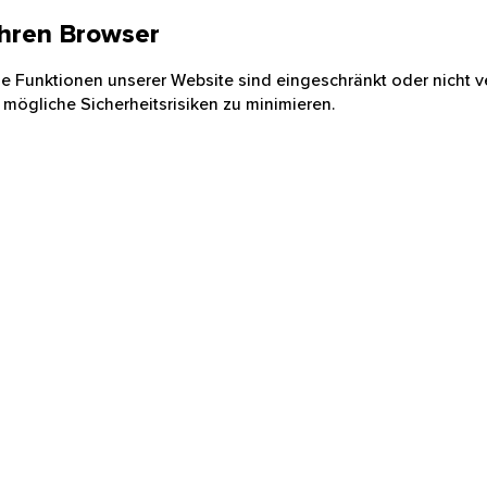
 Ihren Browser
nige Funktionen unserer Website sind eingeschränkt oder nicht ve
 mögliche Sicherheitsrisiken zu minimieren.