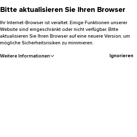
Bitte aktualisieren Sie Ihren Browser
Ihr Internet-Browser ist veraltet. Einige Funktionen unserer
Website sind eingeschränkt oder nicht verfügbar. Bitte
aktualisieren Sie Ihren Browser auf eine neuere Version, um
mögliche Sicherheitsrisiken zu minimieren.
Ignorieren
Weitere Informationen