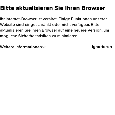
Bitte aktualisieren Sie Ihren Browser
Ihr Internet-Browser ist veraltet. Einige Funktionen unserer
Website sind eingeschränkt oder nicht verfügbar. Bitte
aktualisieren Sie Ihren Browser auf eine neuere Version, um
mögliche Sicherheitsrisiken zu minimieren.
Ignorieren
Weitere Informationen