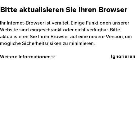
Bitte aktualisieren Sie Ihren Browser
Ihr Internet-Browser ist veraltet. Einige Funktionen unserer
Website sind eingeschränkt oder nicht verfügbar. Bitte
aktualisieren Sie Ihren Browser auf eine neuere Version, um
mögliche Sicherheitsrisiken zu minimieren.
Ignorieren
Weitere Informationen