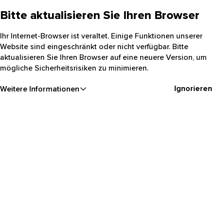
Bitte aktualisieren Sie Ihren Browser
Ihr Internet-Browser ist veraltet. Einige Funktionen unserer
Website sind eingeschränkt oder nicht verfügbar. Bitte
aktualisieren Sie Ihren Browser auf eine neuere Version, um
mögliche Sicherheitsrisiken zu minimieren.
Ignorieren
Weitere Informationen