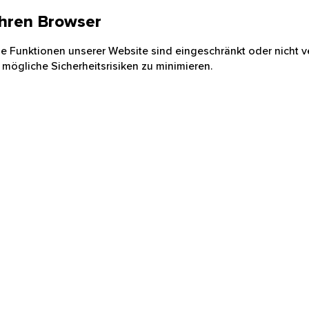
 Ihren Browser
nige Funktionen unserer Website sind eingeschränkt oder nicht ve
 mögliche Sicherheitsrisiken zu minimieren.