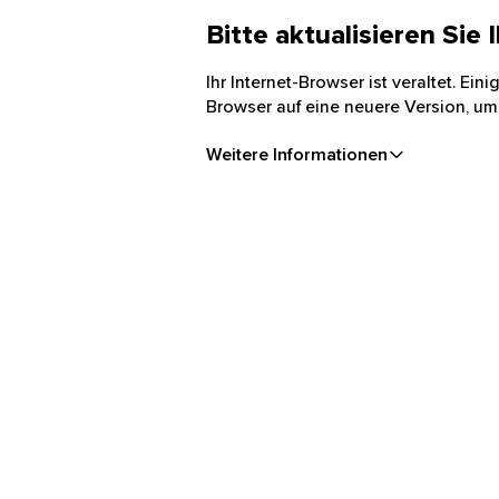
Bitte aktualisieren Sie
Ihr Internet-Browser ist veraltet. Ei
Browser auf eine neuere Version, um
Weitere Informationen