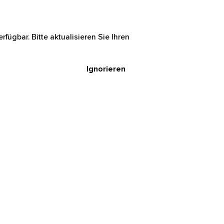
rfügbar. Bitte aktualisieren Sie Ihren
Ignorieren