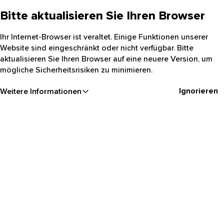
Bitte aktualisieren Sie Ihren Browser
Ihr Internet-Browser ist veraltet. Einige Funktionen unserer
Website sind eingeschränkt oder nicht verfügbar. Bitte
aktualisieren Sie Ihren Browser auf eine neuere Version, um
mögliche Sicherheitsrisiken zu minimieren.
Ignorieren
Weitere Informationen