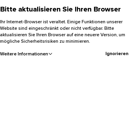
Bitte aktualisieren Sie Ihren Browser
Ihr Internet-Browser ist veraltet. Einige Funktionen unserer
Website sind eingeschränkt oder nicht verfügbar. Bitte
aktualisieren Sie Ihren Browser auf eine neuere Version, um
mögliche Sicherheitsrisiken zu minimieren.
Ignorieren
Weitere Informationen