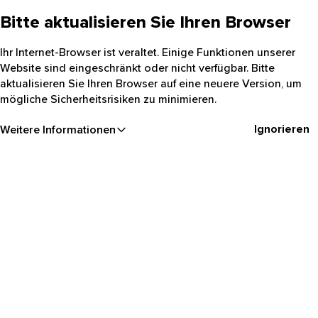
Bitte aktualisieren Sie Ihren Browser
Ihr Internet-Browser ist veraltet. Einige Funktionen unserer
Website sind eingeschränkt oder nicht verfügbar. Bitte
aktualisieren Sie Ihren Browser auf eine neuere Version, um
mögliche Sicherheitsrisiken zu minimieren.
Ignorieren
Weitere Informationen