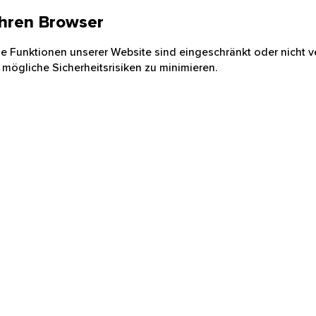
 Ihren Browser
nige Funktionen unserer Website sind eingeschränkt oder nicht ve
 mögliche Sicherheitsrisiken zu minimieren.