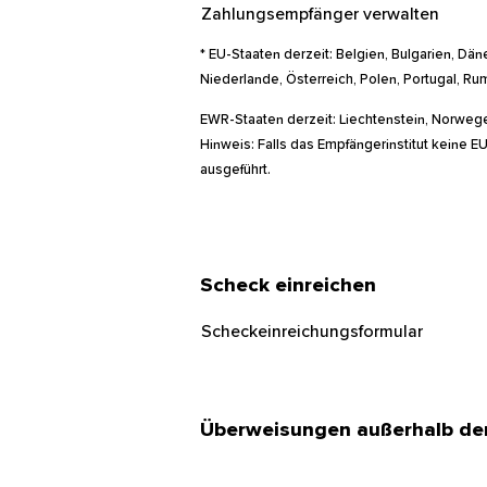
Zahlungsempfänger verwalten
* EU-Staaten derzeit: Belgien, Bulgarien, Däne
Niederlande, Österreich, Polen, Portugal, 
EWR-Staaten derzeit: Liechtenstein, Norwe
Hinweis: Falls das Empfängerinstitut keine 
ausgeführt.
Scheck einreichen
Scheckeinreichungsformular
Überweisungen außerhalb de