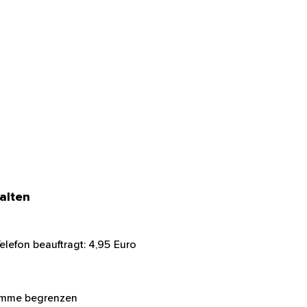
alten
elefon beauftragt: 4,95 Euro
Summe begrenzen