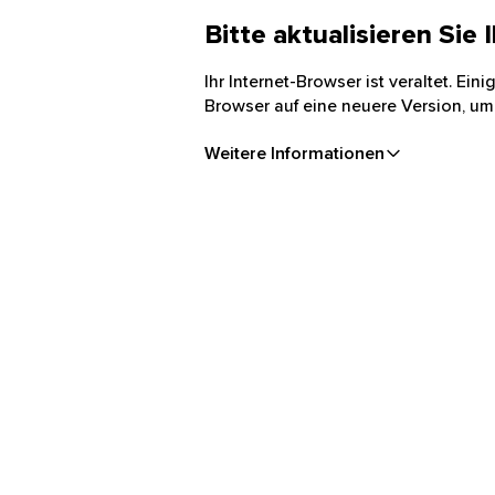
Bitte aktualisieren Sie
Ihr Internet-Browser ist veraltet. Ei
Browser auf eine neuere Version, um
Weitere Informationen