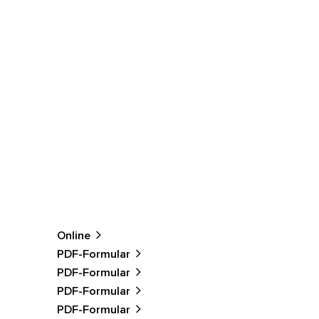
Online
PDF-Formular
PDF-Formular
PDF-Formular
PDF-Formular