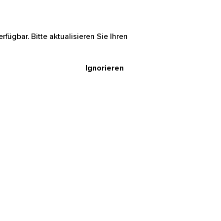
rfügbar. Bitte aktualisieren Sie Ihren
Ignorieren