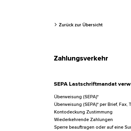
Zurück zur Übersicht
Zahlungsverkehr
SEPA Lastschriftmandat verw
Überweisung (SEPA)*
Überweisung (SEPA)* per Brief, Fax, T
Kontodeckung Zustimmung
Wiederkehrende Zahlungen
Sperre beauftragen oder auf eine 