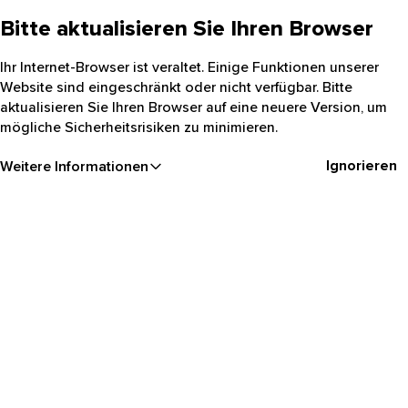
Bitte aktualisieren Sie Ihren Browser
Ihr Internet-Browser ist veraltet. Einige Funktionen unserer
Website sind eingeschränkt oder nicht verfügbar. Bitte
aktualisieren Sie Ihren Browser auf eine neuere Version, um
mögliche Sicherheitsrisiken zu minimieren.
Ignorieren
Weitere Informationen