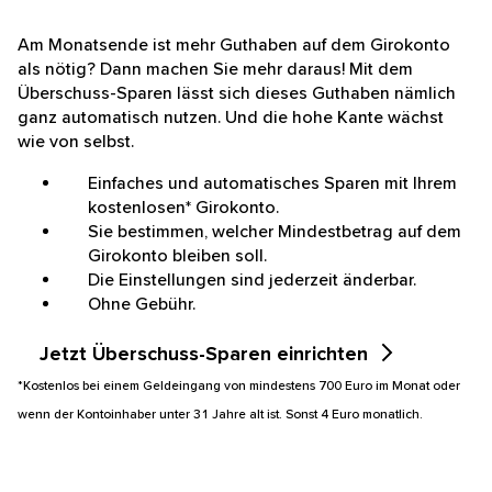
Am Monatsende ist mehr Guthaben auf dem Girokonto
als nötig? Dann machen Sie mehr daraus! Mit dem
Überschuss-Sparen lässt sich dieses Guthaben nämlich
ganz automatisch nutzen. Und die hohe Kante wächst
wie von selbst.
Einfaches und automatisches Sparen mit Ihrem
kostenlosen* Girokonto.
Sie bestimmen, welcher Mindestbetrag auf dem
Girokonto bleiben soll.
Die Einstellungen sind jederzeit änderbar.
Ohne Gebühr.
Jetzt Überschuss-Sparen einrichten
*Kostenlos bei einem Geldeingang von mindestens 700 Euro im Monat oder
wenn der Kontoinhaber unter 31 Jahre alt ist. Sonst 4 Euro monatlich.