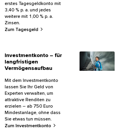
erstes Tagesgeldkonto mit
3,40 % p. a. und jedes
weitere mit 1,00 % p. a.
Zinsen.
Zum Tagesgeld
Investmentkonto – für
langfristigen
Vermögensaufbau
Mit dem Investmentkonto
lassen Sie Ihr Geld von
Experten verwalten, um
attraktive Renditen zu
erzielen – ab 750 Euro
Mindestanlage, ohne dass
Sie etwas tun müssen.
Zum Investmentkonto