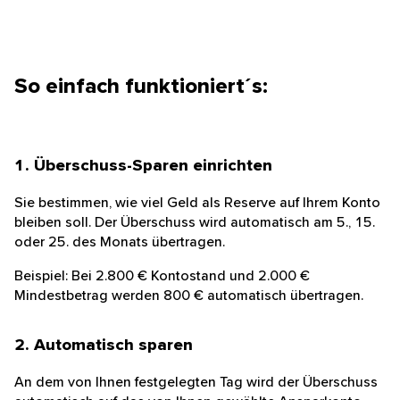
So einfach funktioniert´s:
1. Überschuss-Sparen einrichten
Sie bestimmen, wie viel Geld als Reserve auf Ihrem Konto
bleiben soll. Der Überschuss wird automatisch am 5., 15.
oder 25. des Monats übertragen.
Beispiel: Bei 2.800 € Kontostand und 2.000 €
Mindestbetrag werden 800 € automatisch übertragen.
2. Automatisch sparen
An dem von Ihnen festgelegten Tag wird der Überschuss