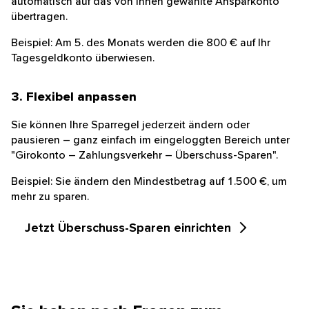
automatisch auf das von Ihnen gewählte Ansparkonto
übertragen.
Beispiel: Am 5. des Monats werden die 800 € auf Ihr
Tagesgeldkonto überwiesen.
3. Flexibel anpassen
Sie können Ihre Sparregel jederzeit ändern oder
pausieren – ganz einfach im eingeloggten Bereich unter
"Girokonto – Zahlungsverkehr – Überschuss-Sparen".
Beispiel: Sie ändern den Mindestbetrag auf 1.500 €, um
mehr zu sparen.
Jetzt Überschuss-Sparen einrichten