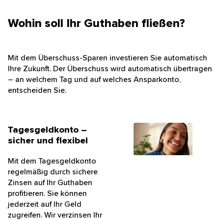
Wohin soll Ihr Guthaben fließen?
Mit dem Überschuss-Sparen investieren Sie automatisch
Ihre Zukunft. Der Überschuss wird automatisch übertragen
– an welchem Tag und auf welches Ansparkonto,
entscheiden Sie.
Tagesgeldkonto –
sicher und flexibel
Mit dem Tagesgeldkonto
regelmäßig durch sichere
Zinsen auf Ihr Guthaben
profitieren. Sie können
jederzeit auf Ihr Geld
zugreifen. Wir verzinsen Ihr